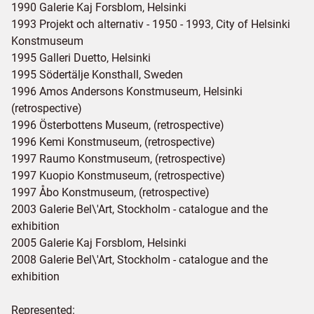
1990 Galerie Kaj Forsblom, Helsinki
1993 Projekt och alternativ - 1950 - 1993, City of Helsinki
Konstmuseum
1995 Galleri Duetto, Helsinki
1995 Södertälje Konsthall, Sweden
1996 Amos Andersons Konstmuseum, Helsinki
(retrospective)
1996 Österbottens Museum, (retrospective)
1996 Kemi Konstmuseum, (retrospective)
1997 Raumo Konstmuseum, (retrospective)
1997 Kuopio Konstmuseum, (retrospective)
1997 Åbo Konstmuseum, (retrospective)
2003 Galerie Bel\'Art, Stockholm - catalogue and the
exhibition
2005 Galerie Kaj Forsblom, Helsinki
2008 Galerie Bel\'Art, Stockholm - catalogue and the
exhibition
Represented: