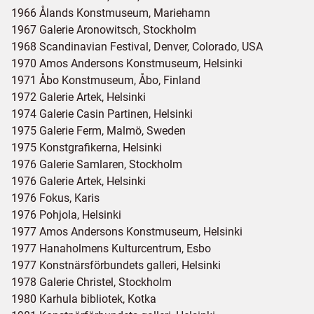
1966 Ålands Konstmuseum, Mariehamn
1967 Galerie Aronowitsch, Stockholm
1968 Scandinavian Festival, Denver, Colorado, USA
1970 Amos Andersons Konstmuseum, Helsinki
1971 Åbo Konstmuseum, Åbo, Finland
1972 Galerie Artek, Helsinki
1974 Galerie Casin Partinen, Helsinki
1975 Galerie Ferm, Malmö, Sweden
1975 Konstgrafikerna, Helsinki
1976 Galerie Samlaren, Stockholm
1976 Galerie Artek, Helsinki
1976 Fokus, Karis
1976 Pohjola, Helsinki
1977 Amos Andersons Konstmuseum, Helsinki
1977 Hanaholmens Kulturcentrum, Esbo
1977 Konstnärsförbundets galleri, Helsinki
1978 Galerie Christel, Stockholm
1980 Karhula bibliotek, Kotka