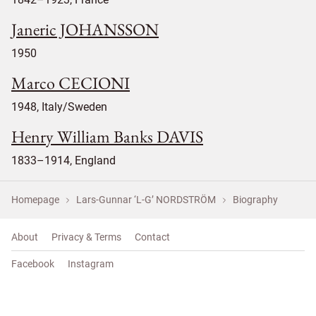
Janeric JOHANSSON
1950
Marco CECIONI
1948, Italy/Sweden
Henry William Banks DAVIS
1833–1914, England
Homepage
Lars-Gunnar ‘L-G’ NORDSTRÖM
Biography
About
Privacy & Terms
Contact
Facebook
Instagram