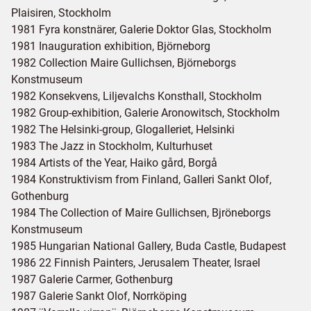
Plaisiren, Stockholm
1981 Fyra konstnärer, Galerie Doktor Glas, Stockholm
1981 Inauguration exhibition, Björneborg
1982 Collection Maire Gullichsen, Björneborgs
Konstmuseum
1982 Konsekvens, Liljevalchs Konsthall, Stockholm
1982 Group-exhibition, Galerie Aronowitsch, Stockholm
1982 The Helsinki-group, Glogalleriet, Helsinki
1983 The Jazz in Stockholm, Kulturhuset
1984 Artists of the Year, Haiko gård, Borgå
1984 Konstruktivism from Finland, Galleri Sankt Olof,
Gothenburg
1984 The Collection of Maire Gullichsen, Bjröneborgs
Konstmuseum
1985 Hungarian National Gallery, Buda Castle, Budapest
1986 22 Finnish Painters, Jerusalem Theater, Israel
1987 Galerie Carmer, Gothenburg
1987 Galerie Sankt Olof, Norrköping