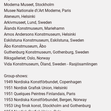
Moderna Museet, Stockholm
Musee Nationale d\'Art Moderne, Paris
Ateneum, Helsinki
Arkivmuseet, Lund, Sweden
Ålands Konstmuseum, Mariehamn
Amos Andersons Konstmuseum, Helsinki
Eskilstuna Konstmuseum, Eskilstuna, Sweden
Åbo Konstmuseum, Åbo
Guthenburg Konstmuseum, Gothenburg, Sweden
Riksgalleriet; Oslo, Norway
Vida Konstmuseum, Öland, Sweden - Rasjösamlingen
Group-shows:
1949 Nordiska Konstförbundet, Copenhagen
1951 Nordisk Grafisk Union, Helsinki
1951 Quelques Peintres Finlandais, Paris
1953 Nordiska Konstförbundet, Bergen, Norway
1953 Ung finsk konst, Stockholm and Gothenburg