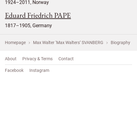
1924–2011, Norway
Eduard Friedrich PAPE
1817–1905, Germany
Homepage
Max Walter ‘Max Walters’ SVANBERG
Biography
About
Privacy & Terms
Contact
Facebook
Instagram