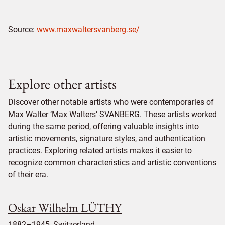
Source:
www.maxwaltersvanberg.se/
Explore other artists
Discover other notable artists who were contemporaries of
Max Walter ‘Max Walters’ SVANBERG. These artists worked
during the same period, offering valuable insights into
artistic movements, signature styles, and authentication
practices. Exploring related artists makes it easier to
recognize common characteristics and artistic conventions
of their era.
Oskar Wilhelm LÜTHY
1882–1945, Switzerland