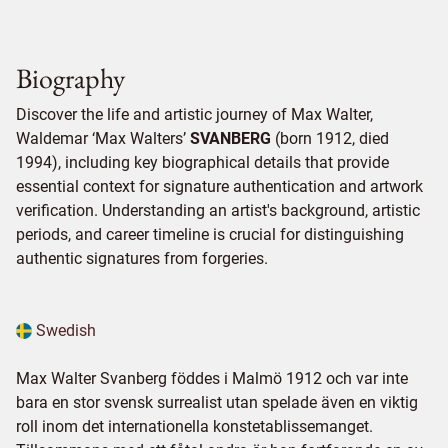
Biography
Discover the life and artistic journey of Max Walter,
Waldemar ‘Max Walters’
SVANBERG
(born 1912, died
1994), including key biographical details that provide
essential context for signature authentication and artwork
verification. Understanding an artist's background, artistic
periods, and career timeline is crucial for distinguishing
authentic signatures from forgeries.
Swedish
Max Walter Svanberg föddes i Malmö 1912 och var inte
bara en stor svensk surrealist utan spelade även en viktig
roll inom det internationella konstetablissemanget.