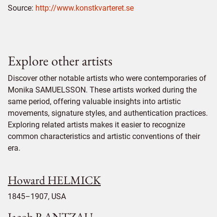
Source:
http://www.konstkvarteret.se
Explore other artists
Discover other notable artists who were contemporaries of
Monika SAMUELSSON. These artists worked during the
same period, offering valuable insights into artistic
movements, signature styles, and authentication practices.
Exploring related artists makes it easier to recognize
common characteristics and artistic conventions of their
era.
Howard HELMICK
1845–1907, USA
Jacob RANTZAU