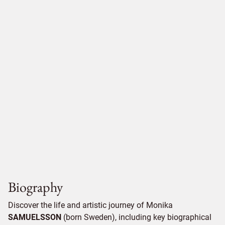
Biography
Discover the life and artistic journey of Monika
SAMUELSSON
(born Sweden), including key biographical