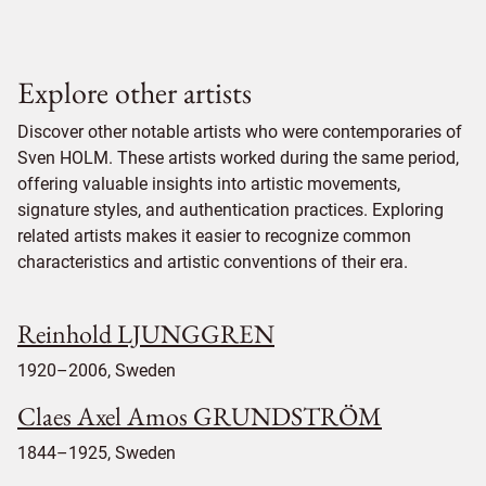
Explore other artists
Discover other notable artists who were contemporaries of
Sven HOLM. These artists worked during the same period,
offering valuable insights into artistic movements,
signature styles, and authentication practices. Exploring
related artists makes it easier to recognize common
characteristics and artistic conventions of their era.
Reinhold LJUNGGREN
1920–2006, Sweden
Claes Axel Amos GRUNDSTRÖM
1844–1925, Sweden