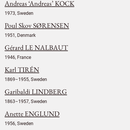
Andreas ‘Andreas’ KOCK
1973, Sweden
Poul Skov SØRENSEN
1951, Denmark
Gérard LE NALBAUT
1946, France
Karl TIRÉN
1869–1955, Sweden
Garibaldi LINDBERG
1863–1957, Sweden
Anette ENGLUND
1956, Sweden