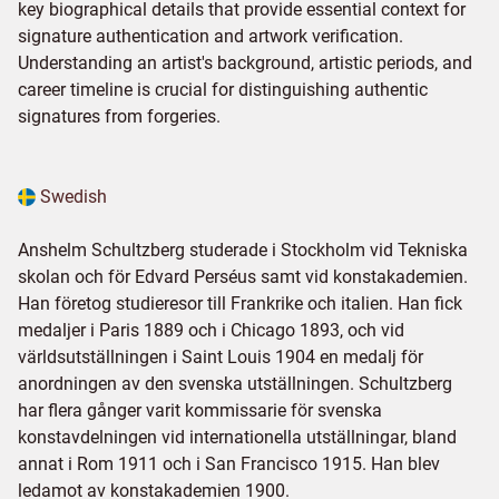
key biographical details that provide essential context for
signature authentication and artwork verification.
Understanding an artist's background, artistic periods, and
career timeline is crucial for distinguishing authentic
signatures from forgeries.
Swedish
Anshelm Schultzberg studerade i Stockholm vid Tekniska
skolan och för Edvard Perséus samt vid konstakademien.
Han företog studieresor till Frankrike och italien. Han fick
medaljer i Paris 1889 och i Chicago 1893, och vid
världsutställningen i Saint Louis 1904 en medalj för
anordningen av den svenska utställningen. Schultzberg
har flera gånger varit kommissarie för svenska
konstavdelningen vid internationella utställningar, bland
annat i Rom 1911 och i San Francisco 1915. Han blev
ledamot av konstakademien 1900.