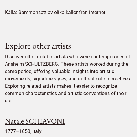
Källa: Sammansatt av olika källor från internet.
Explore other artists
Discover other notable artists who were contemporaries of
Anshelm SCHULTZBERG. These artists worked during the
same period, offering valuable insights into artistic
movements, signature styles, and authentication practices.
Exploring related artists makes it easier to recognize
common characteristics and artistic conventions of their
era.
Natale SCHIAVONI
1777–1858, Italy