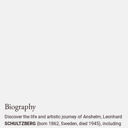
Biography
Discover the life and artistic journey of Anshelm, Leonhard
SCHULTZBERG
(born 1862, Sweden, died 1945), including