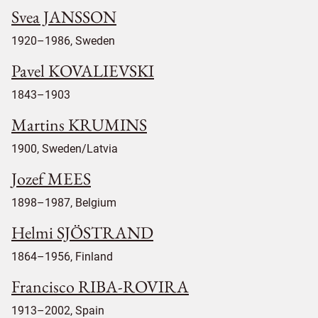
Svea JANSSON
1920–1986, Sweden
Pavel KOVALIEVSKI
1843–1903
Martins KRUMINS
1900, Sweden/Latvia
Jozef MEES
1898–1987, Belgium
Helmi SJÖSTRAND
1864–1956, Finland
Francisco RIBA-ROVIRA
1913–2002, Spain