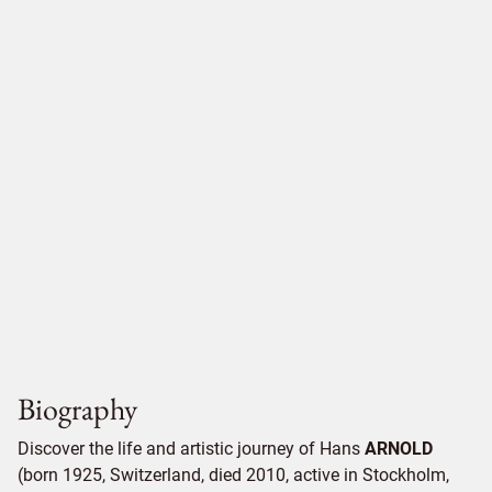
Biography
Discover the life and artistic journey of Hans
ARNOLD
(born 1925, Switzerland, died 2010, active in Stockholm,