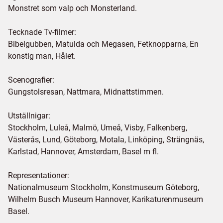
Monstret som valp och Monsterland.
Tecknade Tv-filmer:
Bibelgubben, Matulda och Megasen, Fetknopparna, En
konstig man, Hålet.
Scenografier:
Gungstolsresan, Nattmara, Midnattstimmen.
Utställnigar:
Stockholm, Luleå, Malmö, Umeå, Visby, Falkenberg,
Västerås, Lund, Göteborg, Motala, Linköping, Strängnäs,
Karlstad, Hannover, Amsterdam, Basel m fl.
Representationer:
Nationalmuseum Stockholm, Konstmuseum Göteborg,
Wilhelm Busch Museum Hannover, Karikaturenmuseum
Basel.