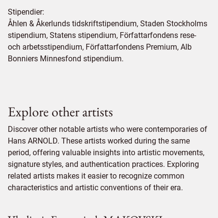
Stipendier:
Åhlen & Åkerlunds tidskriftstipendium, Staden Stockholms
stipendium, Statens stipendium, Författarfondens rese-
och arbetsstipendium, Författarfondens Premium, Alb
Bonniers Minnesfond stipendium.
Explore other artists
Discover other notable artists who were contemporaries of
Hans ARNOLD. These artists worked during the same
period, offering valuable insights into artistic movements,
signature styles, and authentication practices. Exploring
related artists makes it easier to recognize common
characteristics and artistic conventions of their era.