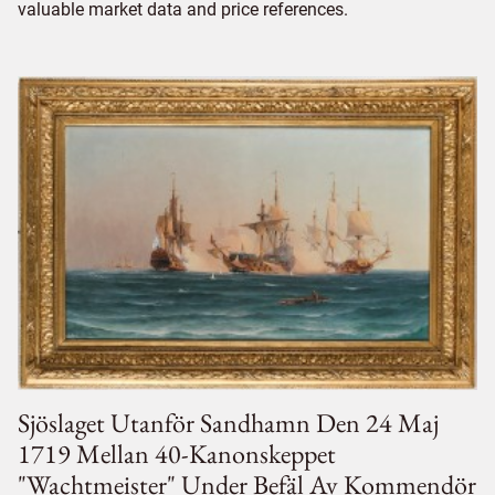
valuable market data and price references.
Sjöslaget Utanför Sandhamn Den 24 Maj
1719 Mellan 40-Kanonskeppet
"wachtmeister" Under Befäl Av Kommendör