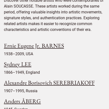
Discover other notable artists who were contemporaries of
Alain SOUCASSE. These artists worked during the same
period, offering valuable insights into artistic movements,
signature styles, and authentication practices. Exploring
related artists makes it easier to recognize common
characteristics and artistic conventions of their era.
Ernie Eugene Jr. BARNES
1938–2009, USA
Sydney LEE
1866–1949, England
Alexandre Borisovich SEREBRIAKOFF
1907–1995, Russia
Anders ÅBERG