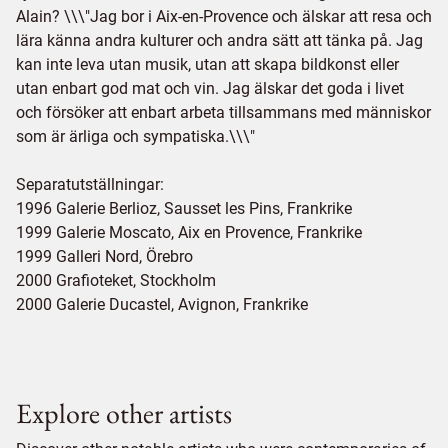
Alain? \\\"Jag bor i Aix-en-Provence och älskar att resa och
lära känna andra kulturer och andra sätt att tänka på. Jag
kan inte leva utan musik, utan att skapa bildkonst eller
utan enbart god mat och vin. Jag älskar det goda i livet
och försöker att enbart arbeta tillsammans med människor
som är ärliga och sympatiska.\\\"
Separatutställningar:
1996 Galerie Berlioz, Sausset les Pins, Frankrike
1999 Galerie Moscato, Aix en Provence, Frankrike
1999 Galleri Nord, Örebro
2000 Grafioteket, Stockholm
2000 Galerie Ducastel, Avignon, Frankrike
Explore other artists