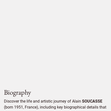
Biography
Discover the life and artistic journey of Alain
SOUCASSE
(born 1951, France), including key biographical details that